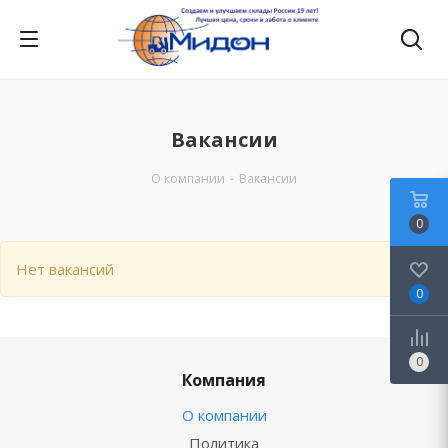
Вакансии
О компании
-
Вакансии
0
Нет вакансий
0
0
Компания
О компании
Политика