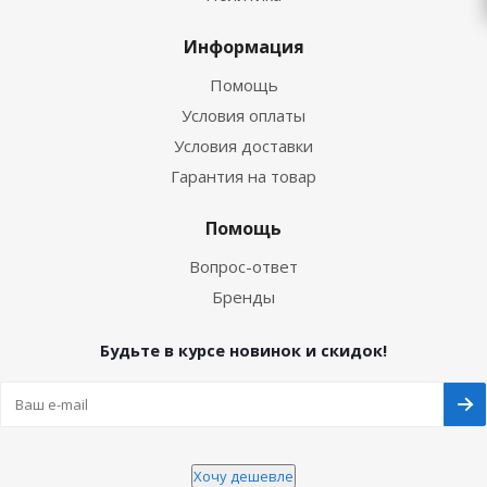
Информация
Помощь
Условия оплаты
Условия доставки
Гарантия на товар
Помощь
Вопрос-ответ
Бренды
Будьте в курсе новинок и скидок!
Хочу дешевле