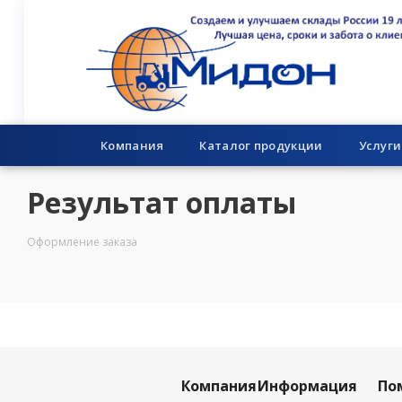
Компания
Каталог продукции
Услуги
Результат оплаты
Оформление заказа
Компания
Информация
По