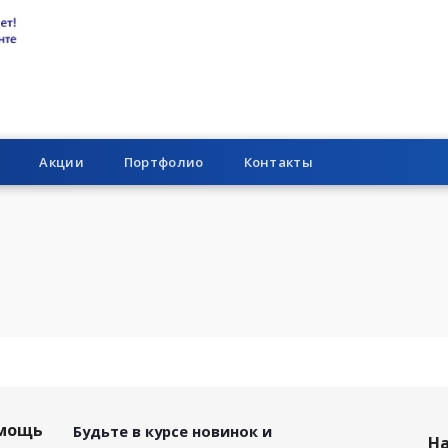
Акции
Портфолио
Контакты
мощь
Будьте в курсе новинок и
Н