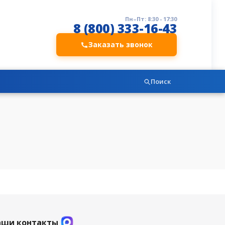
Пн–Пт: 8:30 - 17:30
8 (800) 333-16-43
Заказать звонок
Поиск
аши контакты