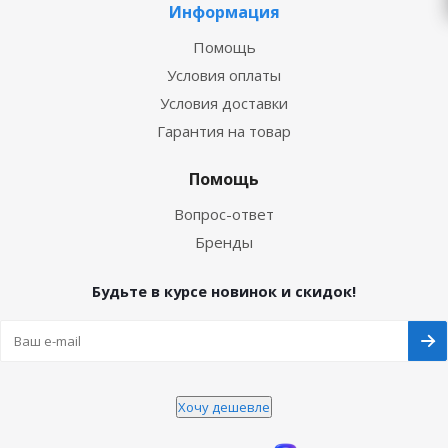
Информация
Помощь
Условия оплаты
Условия доставки
Гарантия на товар
Помощь
Вопрос-ответ
Бренды
Будьте в курсе новинок и скидок!
Хочу дешевле