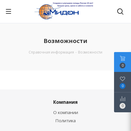
Возможности
Справочная информация
-
Возможности
0
0
Компания
0
О компании
Политика