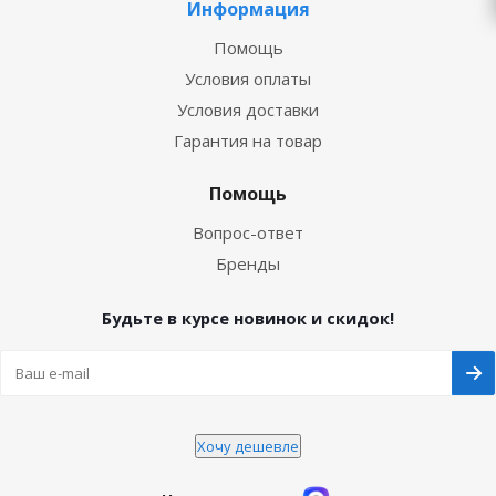
Информация
Помощь
Условия оплаты
Условия доставки
Гарантия на товар
Помощь
Вопрос-ответ
Бренды
Будьте в курсе новинок и скидок!
Хочу дешевле