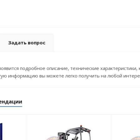
Задать вопрос
оявится подробное описание, технические характеристики, 
гую информацию вы можете легко получить на любой интере
ендации