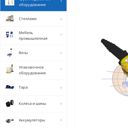
оборудование
Стеллажи
Мебель
промышленная
Весы
Упаковочное
оборудование
Тара
Колёса и шины
Аккумуляторы