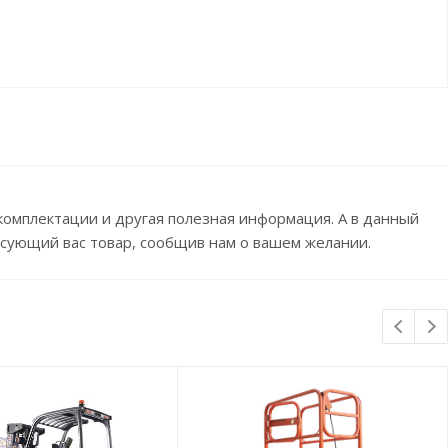
комплектации и другая полезная информация. А в данный
сующий вас товар, сообщив нам о вашем желании.