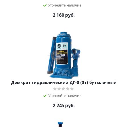
Уточняйте наличие
2 160
руб.
Домкрат гидравлический ДГ-8 (8т) бутылочный
Уточняйте наличие
2 245
руб.