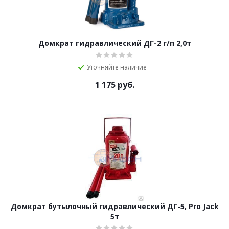
Домкрат гидравлический ДГ-2 г/п 2,0т
Уточняйте наличие
1 175
руб.
Домкрат бутылочный гидравлический ДГ-5, Pro Jack
5т