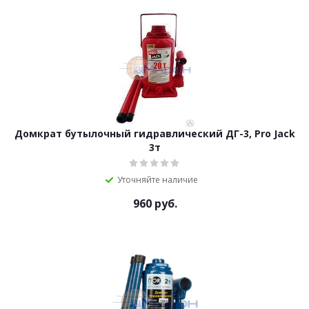
Домкрат бутылочный гидравлический ДГ-3, Pro Jack
3т
Уточняйте наличие
960
руб.