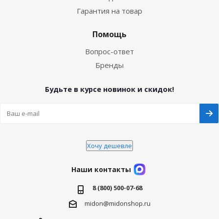
Гарантия на товар
Помощь
Вопрос-ответ
Бренды
Будьте в курсе новинок и скидок!
Хочу дешевле
Наши контакты
8 (800) 500-07-68
midon@midonshop.ru