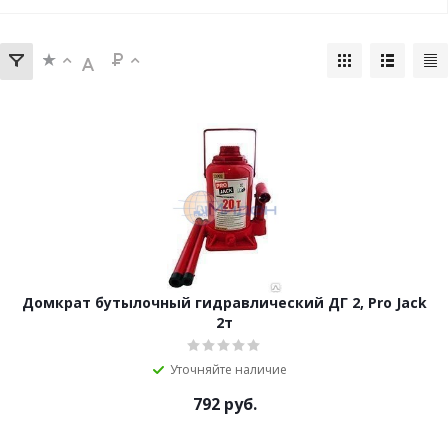
Домкрат бутылочный гидравлический ДГ 2, Pro Jack
2т
Уточняйте наличие
792
руб.