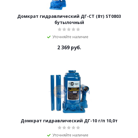
Домкрат гидравлический ДГ-CT (8т) ST0803
бутылочный
Уточняйте наличие
2 369
руб.
Домкрат гидравлический ДГ-10 г/п 10,0т
Уточняйте наличие