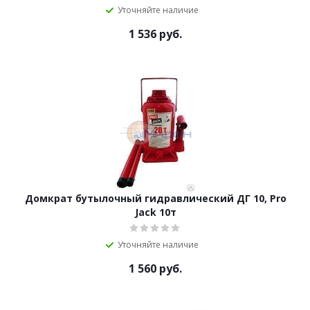
Уточняйте наличие
1 536
руб.
Домкрат бутылочный гидравлический ДГ 10, Pro
Jack 10т
Уточняйте наличие
1 560
руб.