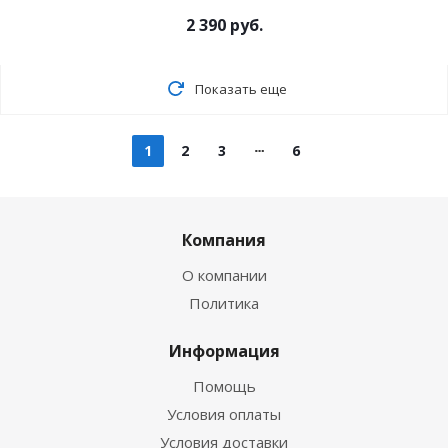
2 390
руб.
Показать еще
1
2
3
6
Компания
О компании
Политика
Информация
Помощь
Условия оплаты
Условия доставки