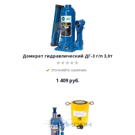
Домкрат гидравлический ДГ-3 г/п 3,0т
Уточняйте наличие
1 409
руб.