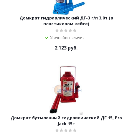
Домкрат гидравлический ДГ-3 г/п 3,0т (в
пластиковом кейсе)
Уточняйте наличие
2 123
руб.
Домкрат бутылочный гидравлический ДГ 15, Pro
Jack 15т