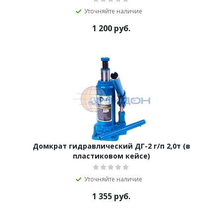
Уточняйте наличие
1 200
руб.
Домкрат гидравлический ДГ-2 г/п 2,0т (в
пластиковом кейсе)
Уточняйте наличие
1 355
руб.