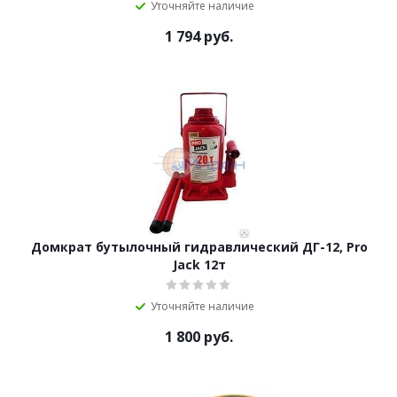
Уточняйте наличие
1 794
руб.
Домкрат бутылочный гидравлический ДГ-12, Pro
Jack 12т
Уточняйте наличие
1 800
руб.