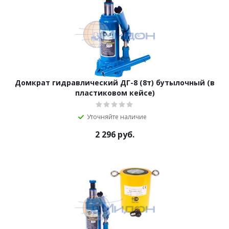
Домкрат гидравлический ДГ-8 (8т) бутылочный (в
пластиковом кейсе)
Уточняйте наличие
2 296
руб.