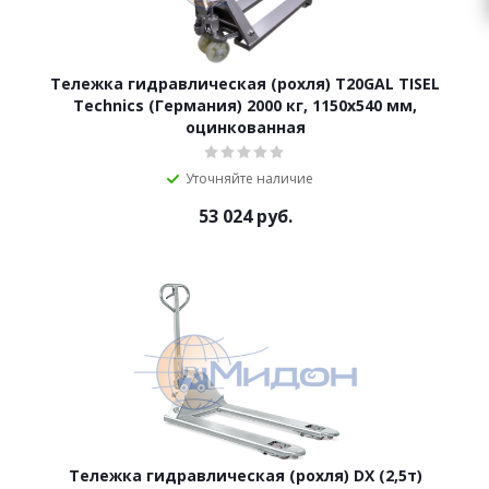
Тележка гидравлическая (рохля) T20GAL TISEL
Technics (Германия) 2000 кг, 1150х540 мм,
оцинкованная
Уточняйте наличие
53 024
руб.
Тележка гидравлическая (рохля) DX (2,5т)