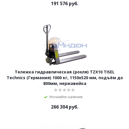
191 576
руб.
Тележка гидравлическая (рохля) TZX10 TISEL
Technics (Германия) 1000 кг, 1150x520 мм, подъём до
800мм, нержавейка
Уточняйте наличие
266 304
руб.