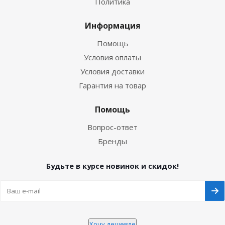
Политика
Информация
Помощь
Условия оплаты
Условия доставки
Гарантия на товар
Помощь
Вопрос-ответ
Бренды
Будьте в курсе новинок и скидок!
Хочу дешевле