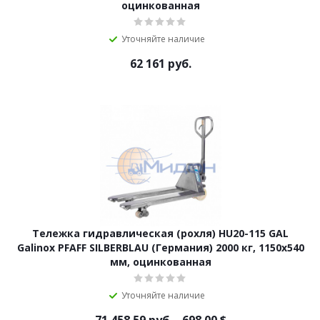
оцинкованная
Уточняйте наличие
62 161
руб.
Тележка гидравлическая (рохля) HU20-115 GAL
Galinox PFAFF SILBERBLAU (Германия) 2000 кг, 1150х540
мм, оцинкованная
Уточняйте наличие