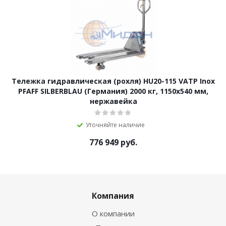
Тележка гидравлическая (рохля) HU20-115 VATP Inox
PFAFF SILBERBLAU (Германия) 2000 кг, 1150х540 мм,
нержавейка
Уточняйте наличие
776 949
руб.
Компания
О компании