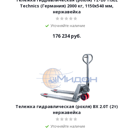
Technics (Германия) 2000 кг, 1150х540 мм,
нержавейка
Уточняйте наличие
176 234
руб.
Тележка гидравлическая (рохля) BX 2.0T (2т)
нержавейка
Уточняйте наличие