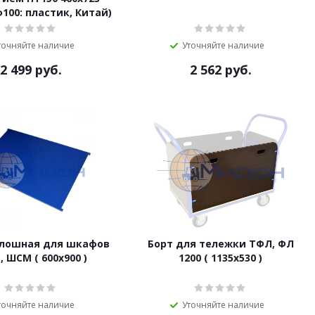
100: пластик, Китай)
точняйте наличие
Уточняйте наличие
2 499
руб.
2 562
руб.
плошная для шкафов
Борт для тележки ТФЛ, ФЛ
 ШСМ ( 600х900 )
1200 ( 1135х530 )
точняйте наличие
Уточняйте наличие