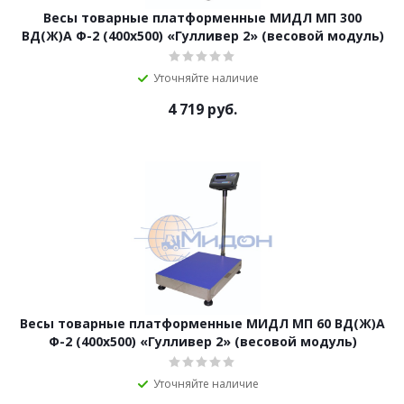
Весы товарные платформенные МИДЛ МП 300
ВД(Ж)А Ф-2 (400х500) «Гулливер 2» (весовой модуль)
Уточняйте наличие
4 719
руб.
Весы товарные платформенные МИДЛ МП 60 ВД(Ж)А
Ф-2 (400х500) «Гулливер 2» (весовой модуль)
Уточняйте наличие