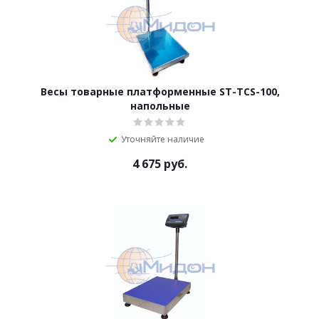
Весы товарные платформенные ST-TCS-100,
напольные
Уточняйте наличие
4 675
руб.