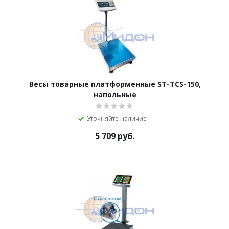
Весы товарные платформенные ST-TCS-150,
напольные
Уточняйте наличие
5 709
руб.