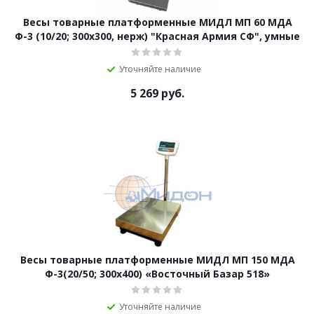
Весы товарные платформенные МИДЛ МП 60 МДА
Ф-3 (10/20; 300х300, нерж) "Красная Армия СФ", умные
Уточняйте наличие
5 269
руб.
Весы товарные платформенные МИДЛ МП 150 МДА
Ф-3(20/50; 300х400) «Восточный Базар 518»
Уточняйте наличие