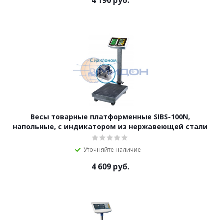
4 190
руб.
Весы товарные платформенные SIBS-100N,
напольные, с индикатором из нержавеющей стали
Уточняйте наличие
4 609
руб.