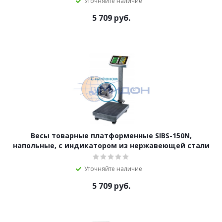
Уточняйте наличие
5 709
руб.
Весы товарные платформенные SIBS-150N,
напольные, с индикатором из нержавеющей стали
Уточняйте наличие
5 709
руб.