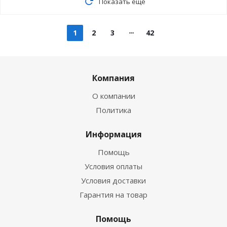
Показать еще
1
2
3
42
Компания
О компании
Политика
Информация
Помощь
Условия оплаты
Условия доставки
Гарантия на товар
Помощь