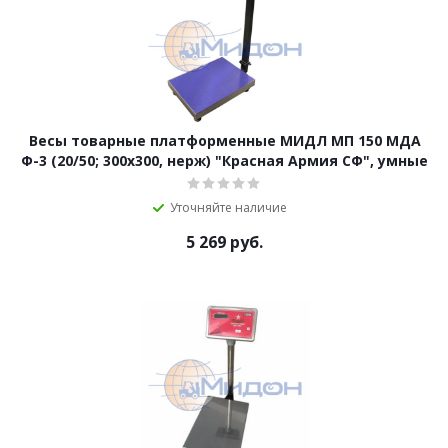
Весы товарные платформенные МИДЛ МП 150 МДА
Ф-3 (20/50; 300х300, нерж) "Красная Армия СФ", умные
Уточняйте наличие
5 269
руб.