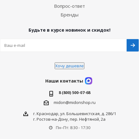
Вопрос-ответ
Бренды
Будьте в курсе новинок и скидок!
Хочу дешевле
Наши контакты
8 (800) 500-07-68
midon@midonshop.ru
г. Краснодар, ул. Большевистская, д. 286/1
г. Ростов-на-Дону, пер. Нефтяной, 2а
Пн–Пт: 8:30 - 17:30