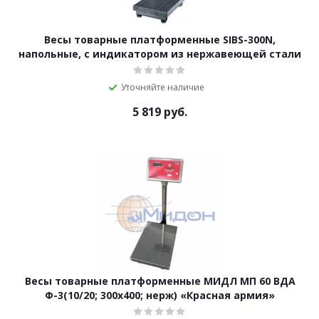
Весы товарные платформенные SIBS-300N,
напольные, с индикатором из нержавеющей стали
Уточняйте наличие
5 819
руб.
Весы товарные платформенные МИДЛ МП 60 ВДА
Ф-3(10/20; 300х400; нерж) «Красная армия»