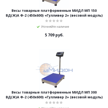
Весы товарные платформенные МИДЛ МП 150
ВД(Ж)А Ф-2 (450х600) «Гулливер 2» (весовой модуль)
Уточняйте наличие
5 709
руб.
Весы товарные платформенные МИДЛ МП 300
ВД(Ж)А Ф-2 (450х600) «Гулливер 2» (весовой модуль)