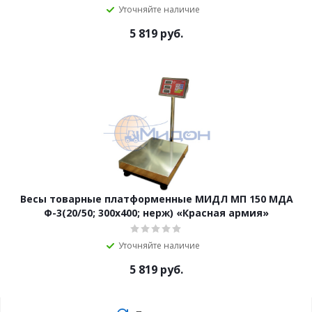
Уточняйте наличие
5 819
руб.
Весы товарные платформенные МИДЛ МП 150 МДА
Ф-3(20/50; 300х400; нерж) «Красная армия»
Уточняйте наличие
5 819
руб.