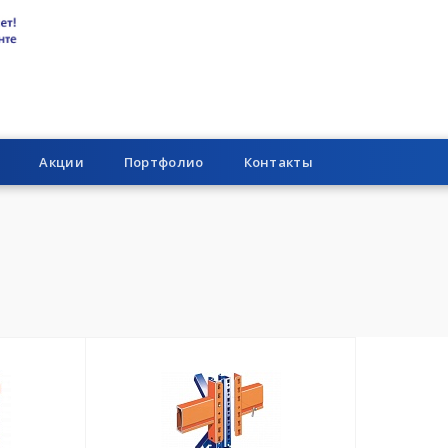
Акции
Портфолио
Контакты