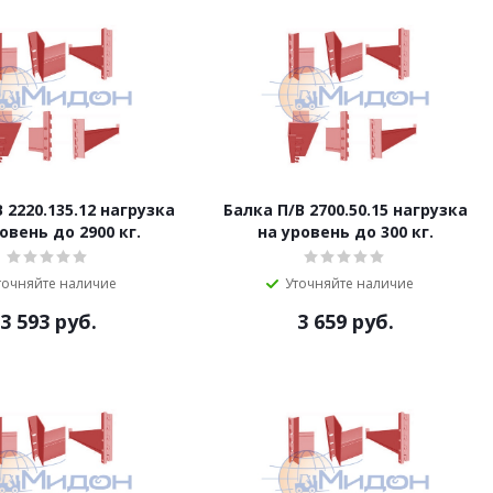
 2220.135.12 нагрузка
Балка П/B 2700.50.15 нагрузка
овень до 2900 кг.
на уровень до 300 кг.
точняйте наличие
Уточняйте наличие
3 593
руб.
3 659
руб.