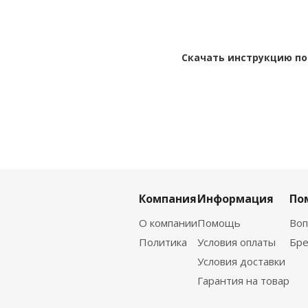
Скачать инструкцию по
Компания
Информация
По
О компании
Помощь
Воп
Политика
Условия оплаты
Бр
Условия доставки
Гарантия на товар