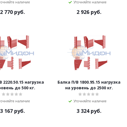
точняйте наличие
Уточняйте наличие
2 770
руб.
2 926
руб.
B 2220.50.15 нагрузка
Балка П/B 1800.95.15 нагрузка
ровень до 500 кг.
на уровень до 2500 кг.
точняйте наличие
Уточняйте наличие
3 167
руб.
3 324
руб.