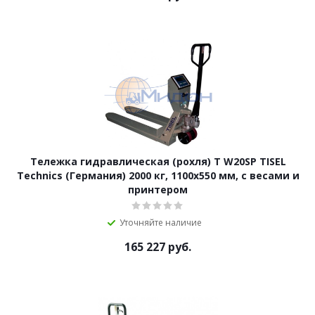
Тележка гидравлическая (рохля) T W20SP TISEL
Technics (Германия) 2000 кг, 1100х550 мм, с весами и
принтером
Уточняйте наличие
165 227
руб.