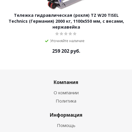
Тележка гидравлическая (рохля) TZ W20 TISEL
Technics (Германия) 2000 кг, 1100х550 мм, с весами,
нержавейка
Уточняйте наличие
259 202
руб.
Компания
О компании
Политика
Информация
Помощь