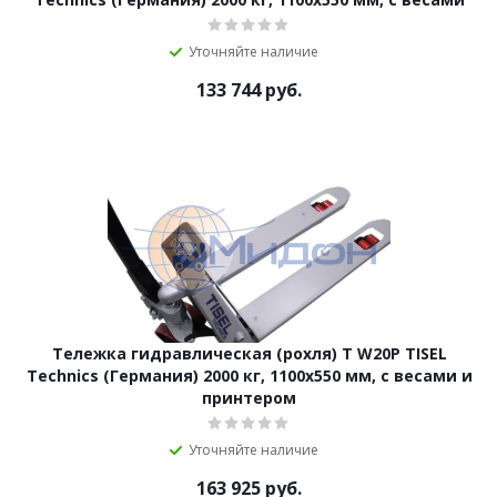
Уточняйте наличие
133 744
руб.
Тележка гидравлическая (рохля) T W20P TISEL
Technics (Германия) 2000 кг, 1100х550 мм, с весами и
принтером
Уточняйте наличие
163 925
руб.