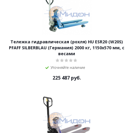
Тележка гидравлическая (рохля) HU ESR20 (W20S)
PFAFF SILBERBLAU (Германия) 2000 кг, 1150х570 мм, с
весами
Уточняйте наличие
225 487
руб.