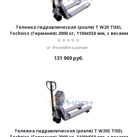
Тележка гидравлическая (рохля) T W20 TISEL
Technics (Германия) 2000 кг, 1100х550 мм, с весами
Уточняйте наличие
131 969
руб.
Тележка гидравлическая (рохля) T W20S TISEL
Technics (Германия) 2000 кг, 1100х550 мм, с весами