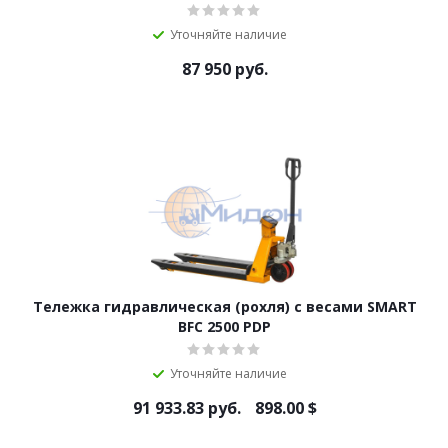
Уточняйте наличие
87 950
руб.
Тележка гидравлическая (роxля) с весами SMART
BFC 2500 PDP
Уточняйте наличие
91 933.83
руб.
898.00
$