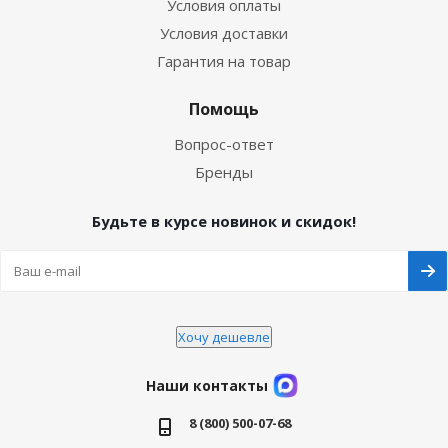
Условия оплаты
Условия доставки
Гарантия на товар
Помощь
Вопрос-ответ
Бренды
Будьте в курсе новинок и скидок!
Хочу дешевле
Наши контакты
8 (800) 500-07-68