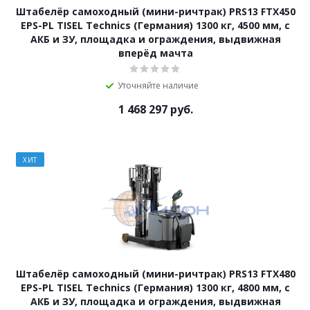
Штабелёр самоходный (мини-ричтрак) PRS13 FTX450
EPS-PL TISEL Technics (Германия) 1300 кг, 4500 мм, с
АКБ и ЗУ, площадка и ограждения, выдвижная
вперёд мачта
Уточняйте наличие
1 468 297
руб.
ХИТ
Штабелёр самоходный (мини-ричтрак) PRS13 FTX480
EPS-PL TISEL Technics (Германия) 1300 кг, 4800 мм, с
АКБ и ЗУ, площадка и ограждения, выдвижная