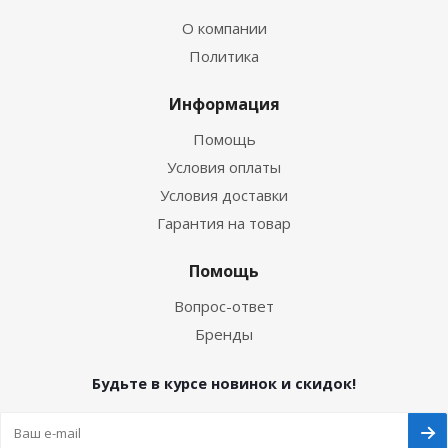
О компании
Политика
Информация
Помощь
Условия оплаты
Условия доставки
Гарантия на товар
Помощь
Вопрос-ответ
Бренды
Будьте в курсе новинок и скидок!