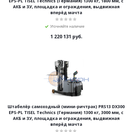
EPS-PL TISEL Technics (Германия) 1300 кг, 1800 мм, с
АКБ и ЗУ, площадка и ограждения, выдвижная
вперёд мачта
Уточняйте наличие
1 220 131
руб.
Штабелёр самоходный (мини-ричтрак) PRS13 DX300
EPS-PL TISEL Technics (Германия) 1300 кг, 3000 мм, с
АКБ и ЗУ, площадка и ограждения, выдвижная
вперёд мачта