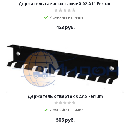
Держатель гаечных ключей 02.А11 Ferrum
Уточняйте наличие
453
руб.
Держатель отверток 02.А5 Ferrum
Уточняйте наличие
506
руб.