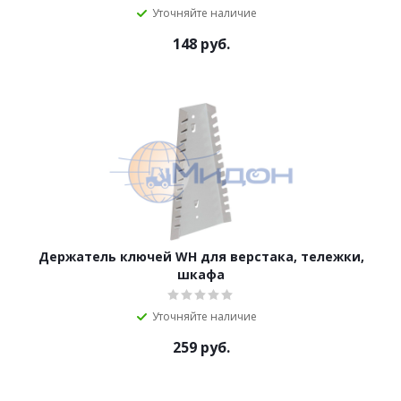
Уточняйте наличие
148
руб.
Держатель ключей WH для верстака, тележки,
шкафа
Уточняйте наличие
259
руб.