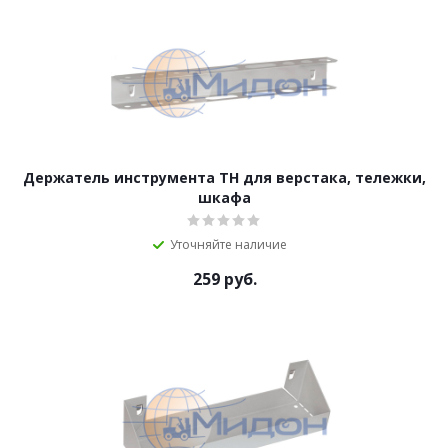
Держатель инструмента TH для верстака, тележки,
шкафа
Уточняйте наличие
259
руб.