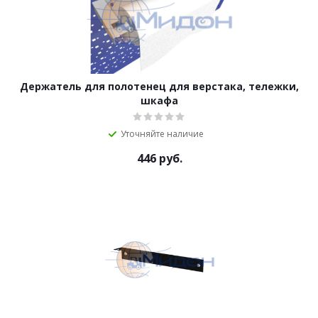
Держатель для полотенец для верстака, тележки,
шкафа
Уточняйте наличие
446
руб.