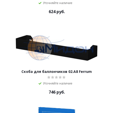
Уточняйте наличие
624
руб.
Скоба для баллончиков 02.А8 Ferrum
Уточняйте наличие
746
руб.