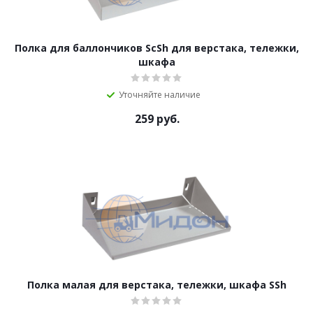
Полка для баллончиков ScSh для верстака, тележки,
шкафа
Уточняйте наличие
259
руб.
Полка малая для верстака, тележки, шкафа SSh