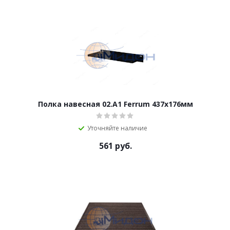
Полка навесная 02.А1 Ferrum 437х176мм
Уточняйте наличие
561
руб.