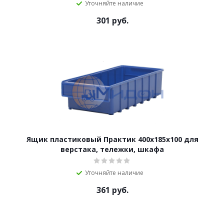
Уточняйте наличие
301
руб.
Ящик пластиковый Практик 400x185x100 для
верстака, тележки, шкафа
Уточняйте наличие
361
руб.