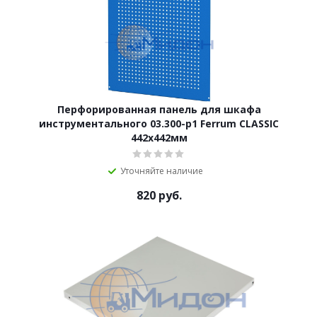
Перфорированная панель для шкафа
инструментального 03.300-p1 Ferrum CLASSIC
442х442мм
Уточняйте наличие
820
руб.