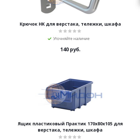
Крючок HK для верстака, тележки, шкафа
Уточняйте наличие
140
руб.
Ящик пластиковый Практик 170x80x105 для
верстака, тележки, шкафа