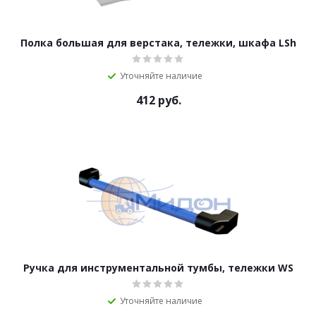
Полка большая для верстака, тележки, шкафа LSh
Уточняйте наличие
412
руб.
Ручка для инструментальной тумбы, тележки WS
Уточняйте наличие