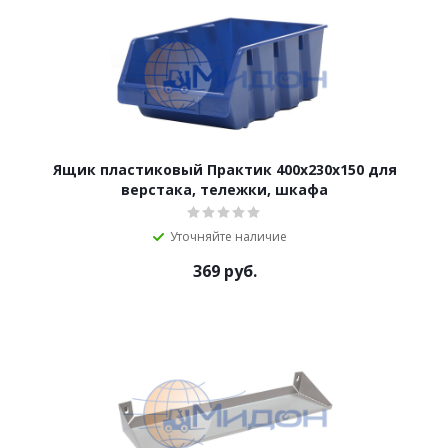
Ящик пластиковый Практик 400x230x150 для
верстака, тележки, шкафа
Уточняйте наличие
369
руб.