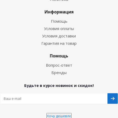
Информация
Помощь
Условия оплаты
Условия доставки
Гарантия на товар
Помощь
Вопрос-ответ
Бренды
Будьте в курсе новинок и скидок!
Хочу дешевле