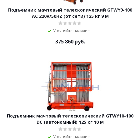
Подъемник мачтовый телескопический GTWY9-100
AC 220V/50HZ (от сети) 125 кг 9 м
Уточняйте наличие
375 860
руб.
Подъемник мачтовый телескопический GTWY10-100
DC (автономный) 125 кг 10 м
Уточняйте наличие