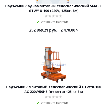
Подъемник одномачтовый телескопический SMART
GTWY 8-100 (220V, 125кг, 8м)
Уточняйте наличие
252 869.21
руб.
2 470.00
$
Подъемник мачтовый телескопический GTWY8-100
AC 220V/50HZ (от сети) 125 кг 8 м
Уточняйте наличие