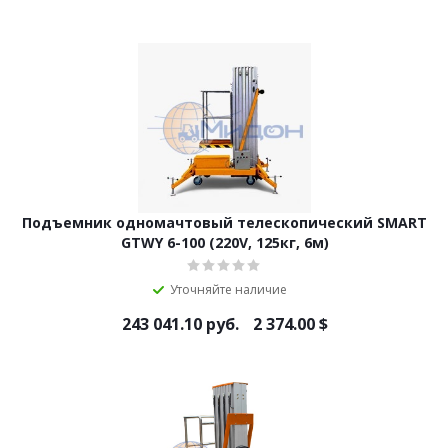
Подъемник одномачтовый телескопический SMART
GTWY 6-100 (220V, 125кг, 6м)
Уточняйте наличие
243 041.10
руб.
2 374.00
$