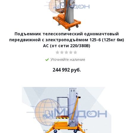
Подъемник телескопический одномачтовый
передвижной с электроподъёмом 125-6 (125кг 6м)
AC (от сети 220/380В)
Уточняйте наличие
244 992
руб.