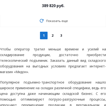
389 820
руб.
Показать еще
1
2
3
Чтобы оператор тратил меньше времени и усилий на
складирование продукции, достаточно приобрести
телескопический подъемник. Заказать данный вид складского
оборудования на выгодных условиях предлагает интернет-
магазин «Мидон».
Популярное подъемно-транспортное оборудование нашло
широкое применение на складах различной специфики, ведь его
цена доступна даже начинающим складской бизнес. С его
помощью оптимизируют погрузо-разгрузочные процессы,
упрощают перемещение продукции в вертикальном и