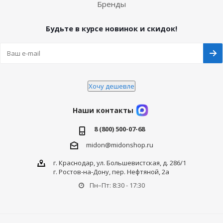
Бренды
Будьте в курсе новинок и скидок!
Хочу дешевле
Наши контакты
8 (800) 500-07-68
midon@midonshop.ru
г. Краснодар, ул. Большевистская, д. 286/1
г. Ростов-на-Дону, пер. Нефтяной, 2а
Пн–Пт: 8:30 - 17:30