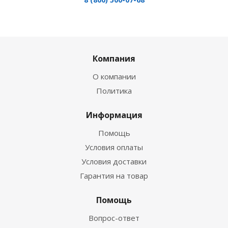
Компания
О компании
Политика
Информация
Помощь
Условия оплаты
Условия доставки
Гарантия на товар
Помощь
Вопрос-ответ