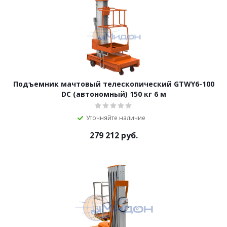
Подъемник мачтовый телескопический GTWY6-100
DC (автономный) 150 кг 6 м
Уточняйте наличие
279 212
руб.