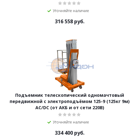
Уточняйте наличие
316 558
руб.
Подъемник телескопический одномачтовый
передвижной с электроподъёмом 125-9 (125кг 9м)
AC/DC (от АКБ и от сети 220В)
Уточняйте наличие
334 400
руб.