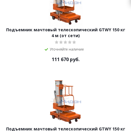
Подъемник мачтовый телескопический GTWY 150 кг
4 м (от сети)
Уточняйте наличие
111 670
руб.
Подъемник мачтовый телескопический GTWY 150 кг