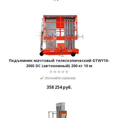
Подъемник мачтовый телескопический GTWY10-
200S DC (автономный) 200 кг 10 м
Уточняйте наличие
358 254
руб.