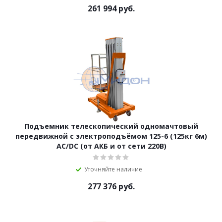
261 994
руб.
Подъемник телескопический одномачтовый
передвижной с электроподъёмом 125-6 (125кг 6м)
AC/DC (от АКБ и от сети 220В)
Уточняйте наличие
277 376
руб.