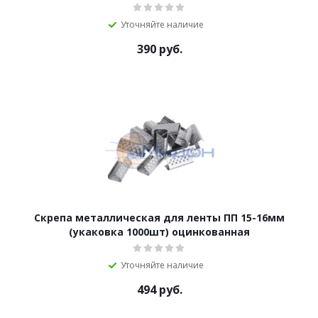
Уточняйте наличие
390
руб.
Скрепа металлическая для ленты ПП 15-16мм
(укаковка 1000шт) оцинкованная
Уточняйте наличие
494
руб.