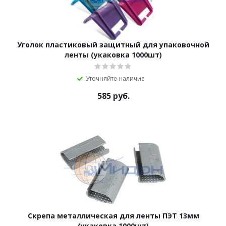
Уголок пластиковый защитный для упаковочной
ленты (укаковка 1000шт)
Уточняйте наличие
585
руб.
Скрепа металлическая для ленты ПЭТ 13мм
(укаковка 1000шт)