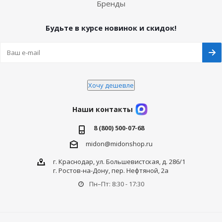
Бренды
Будьте в курсе новинок и скидок!
Хочу дешевле
Наши контакты
8 (800) 500-07-68
midon@midonshop.ru
г. Краснодар, ул. Большевистская, д. 286/1
г. Ростов-на-Дону, пер. Нефтяной, 2а
Пн–Пт: 8:30 - 17:30