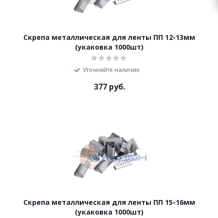
Скрепа металлическая для ленты ПП 12-13мм
(укаковка 1000шт)
Уточняйте наличие
377
руб.
Скрепа металлическая для ленты ПП 15-16мм
(укаковка 1000шт)