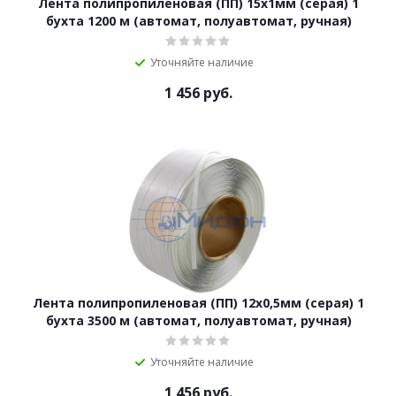
Лента полипропиленовая (ПП) 15х1мм (серая) 1
бухта 1200 м (автомат, полуавтомат, ручная)
Уточняйте наличие
1 456
руб.
Лента полипропиленовая (ПП) 12х0,5мм (серая) 1
бухта 3500 м (автомат, полуавтомат, ручная)
Уточняйте наличие
1 456
руб.