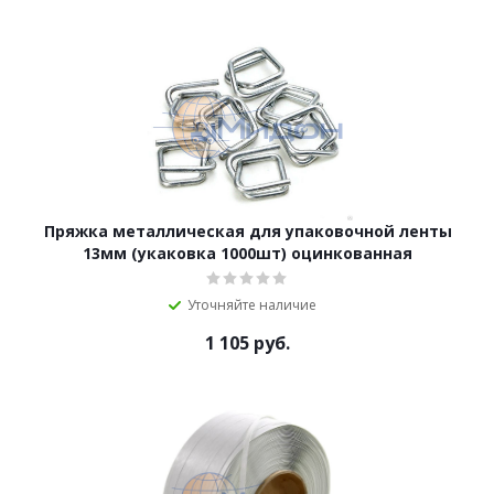
Пряжка металлическая для упаковочной ленты
13мм (укаковка 1000шт) оцинкованная
Уточняйте наличие
1 105
руб.