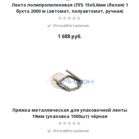
Лента полипропиленовая (ПП) 15х0,6мм (белая) 1
бухта 2000 м (автомат, полуавтомат, ручная)
Уточняйте наличие
1 688
руб.
Пряжка металлическая для упаковочной ленты
19мм (укаковка 1000шт) чёрная
Уточняйте наличие