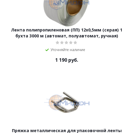
Лента полипропиленовая (ПП) 12х0,5мм (серая) 1
бухта 3000 м (автомат, полуавтомат, ручная)
Уточняйте наличие
1 190
руб.
Пряжка металлическая для упаковочной ленты