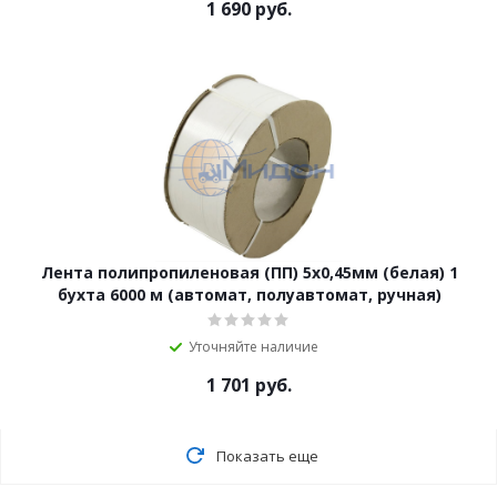
1 690
руб.
Лента полипропиленовая (ПП) 5х0,45мм (белая) 1
бухта 6000 м (автомат, полуавтомат, ручная)
Уточняйте наличие
1 701
руб.
Показать еще