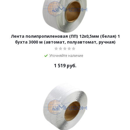
Лента полипропиленовая (ПП) 12х0,5мм (белая) 1
бухта 3000 м (автомат, полуавтомат, ручная)
Уточняйте наличие
1 519
руб.