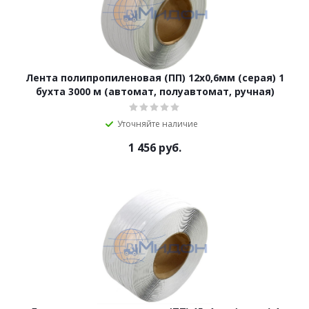
Лента полипропиленовая (ПП) 12х0,6мм (серая) 1
бухта 3000 м (автомат, полуавтомат, ручная)
Уточняйте наличие
1 456
руб.