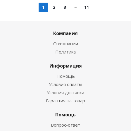
1
2
3
11
Компания
О компании
Политика
Информация
Помощь
Условия оплаты
Условия доставки
Гарантия на товар
Помощь
Вопрос-ответ