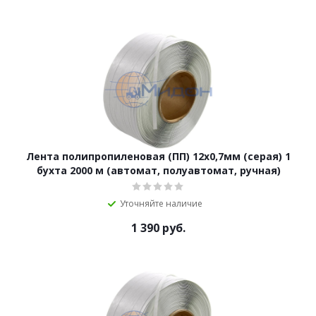
Лента полипропиленовая (ПП) 12х0,7мм (серая) 1
бухта 2000 м (автомат, полуавтомат, ручная)
Уточняйте наличие
1 390
руб.