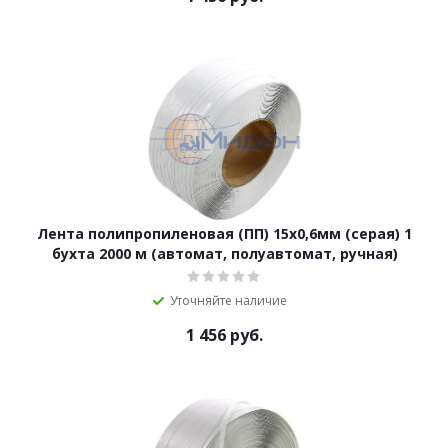
Лента полипропиленовая (ПП) 15х0,6мм (серая) 1
бухта 2000 м (автомат, полуавтомат, ручная)
Уточняйте наличие
1 456
руб.