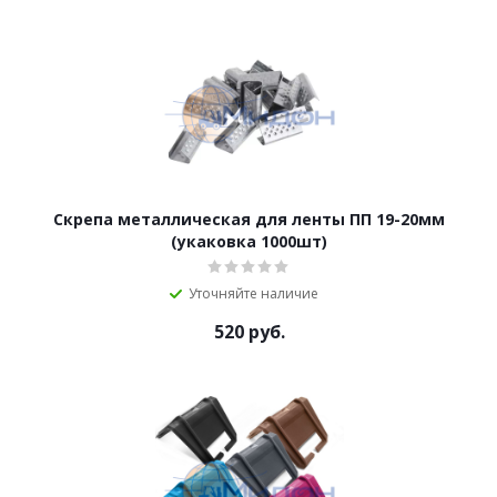
Скрепа металлическая для ленты ПП 19-20мм
(укаковка 1000шт)
Уточняйте наличие
520
руб.