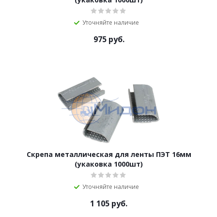
Уточняйте наличие
975
руб.
Скрепа металлическая для ленты ПЭТ 16мм
(укаковка 1000шт)
Уточняйте наличие
1 105
руб.