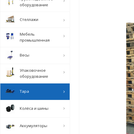
оборудование
Стеллажи
Мебель
промышленная
Весы
Упаковочное
оборудование
Тара
Колёса и шины
Аккумуляторы