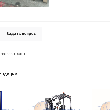
Задать вопрос
 заказа 100шт
ендации